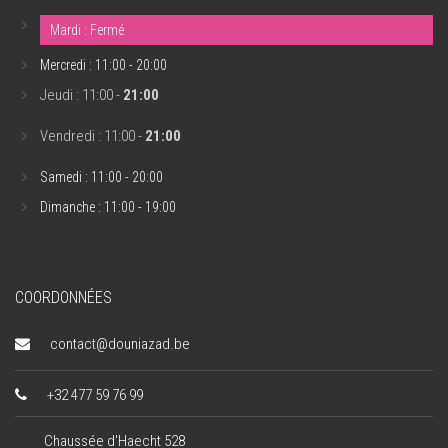
Mardi : Fermé
Mercredi : 11:00 - 20:00
Jeudi : 11:00 -
21:00
Vendredi : 11:00 -
21:00
Samedi : 11:00 - 20:00
Dimanche : 11:00 - 19:00
COORDONNÉES
contact@douniazad.be
+32 477 59 76 99
Chaussée d'Haecht 528