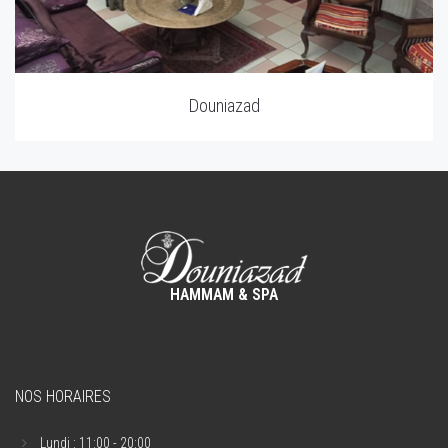
Douniazad
HAMMAM & SPA
NOS HORAIRES
Lundi : 11:00 - 20:00