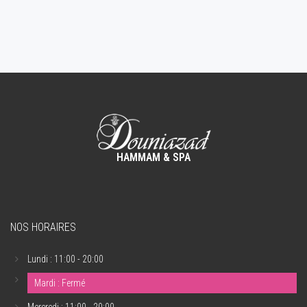
HAMMAM & SPA
NOS HORAIRES
Lundi : 11:00 - 20:00
Mardi : Fermé